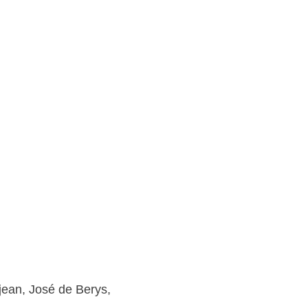
jean, José de Berys,