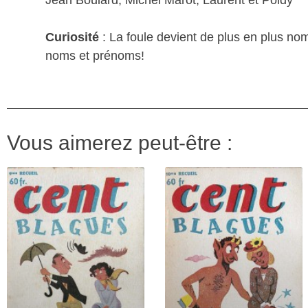
Curiosité
: La foule devient de plus en plus nom
noms et prénoms!
Vous aimerez peut-être :