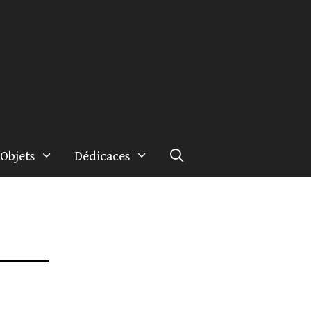
Objets
Dédicaces