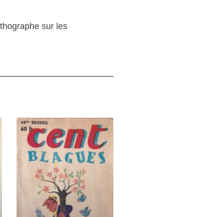
rthographe sur les