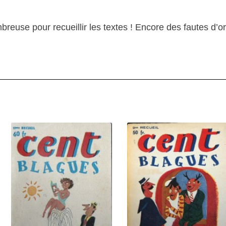
breuse pour recueillir les textes ! Encore des fautes d’o