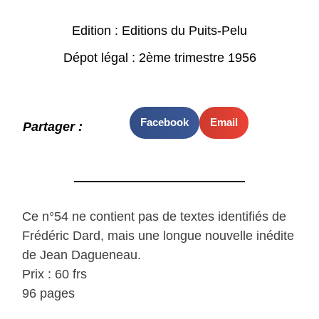
Edition : Editions du Puits-Pelu
Dépot légal : 2ème trimestre 1956
Facebook
Email
Partager :
Ce n°54 ne contient pas de textes identifiés de
Frédéric Dard, mais une longue nouvelle inédite
de Jean Dagueneau.
Prix : 60 frs
96 pages