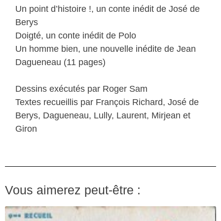
Un point d’histoire !, un conte inédit de José de
Berys
Doigté, un conte inédit de Polo
Un homme bien, une nouvelle inédite de Jean
Dagueneau (11 pages)
Dessins exécutés par Roger Sam
Textes recueillis par François Richard, José de
Berys, Dagueneau, Lully, Laurent, Mirjean et
Giron
Vous aimerez peut-être :