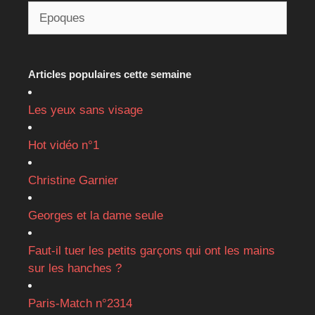
Articles populaires cette semaine
Les yeux sans visage
Hot vidéo n°1
Christine Garnier
Georges et la dame seule
Faut-il tuer les petits garçons qui ont les mains
sur les hanches ?
Paris-Match n°2314