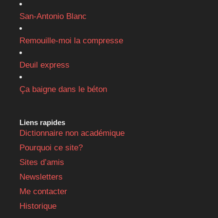
San-Antonio Blanc
Remouille-moi la compresse
Deuil express
Ça baigne dans le béton
Liens rapides
Dictionnaire non académique
Pourquoi ce site?
Sites d’amis
Newsletters
Me contacter
Historique