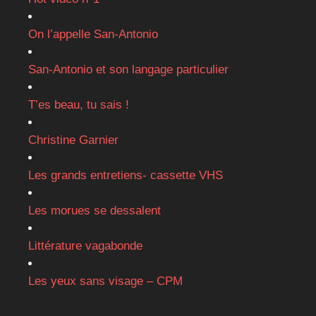
On l’appelle San-Antonio
San-Antonio et son langage particulier
T’es beau, tu sais !
Christine Garnier
Les grands entretiens- cassette VHS
Les morues se dessalent
Littérature vagabonde
Les yeux sans visage – CPM