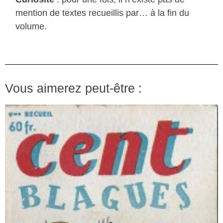
mention de textes recueillis par… à la fin du
volume.
Vous aimerez peut-être :