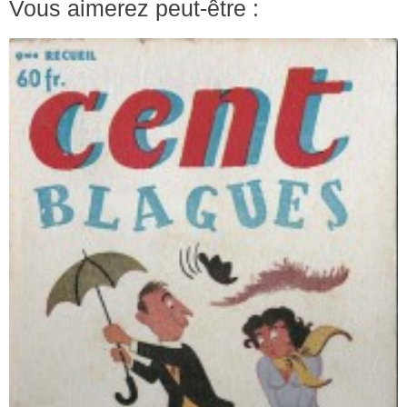
Vous aimerez peut-être :