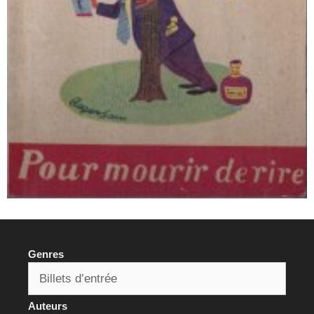
Genres
Auteurs