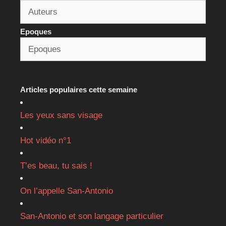
Epoques
Articles populaires cette semaine
Les yeux sans visage
Hot vidéo n°1
T’es beau, tu sais !
On l’appelle San-Antonio
San-Antonio et son langage particulier