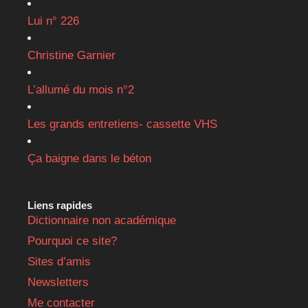
Lui n° 226
Christine Garnier
L’allumé du mois n°2
Les grands entretiens- cassette VHS
Ça baigne dans le béton
Liens rapides
Dictionnaire non académique
Pourquoi ce site?
Sites d’amis
Newsletters
Me contacter