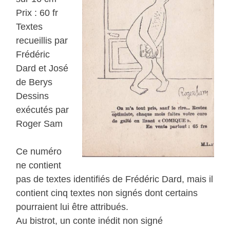
Prix : 60 fr
Textes
recueillis par
Frédéric
Dard et José
de Berys
Dessins
exécutés par
Roger Sam
Ce numéro
ne contient
pas de textes identifiés de Frédéric Dard, mais il
contient cinq textes non signés dont certains
pourraient lui être attribués.
Au bistrot, un conte inédit non signé