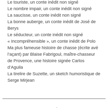
Le touriste, un conte inédit non signé
Le nombre impair, un conte inédit non signé
La saucisse, un conte inédit non signé
La bonne auberge, un conte inédit de José de
Berys
Le séducteur, un conte inédit non signé
« Incompréhensible », un conte inédit de Polo
Ma plus fameuse histoire de chasse (écrite avé
l’açant) par Blaise Fabrigoul, maître-chasseur
de Provence, une histoire signée Carlos
d’Aguila
La tirelire de Suzette, un sketch humoristique de
Serge Mirjean