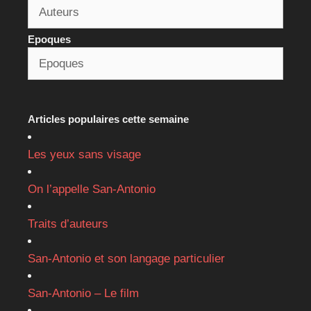
Epoques
Articles populaires cette semaine
Les yeux sans visage
On l’appelle San-Antonio
Traits d’auteurs
San-Antonio et son langage particulier
San-Antonio – Le film