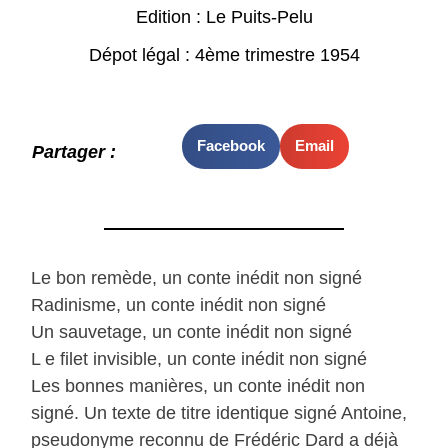
Edition : Le Puits-Pelu
Dépot légal : 4ème trimestre 1954
Facebook
Email
Partager :
Le bon remède, un conte inédit non signé
Radinisme, un conte inédit non signé
Un sauvetage, un conte inédit non signé
L e filet invisible, un conte inédit non signé
Les bonnes manières, un conte inédit non
signé. Un texte de titre identique signé Antoine,
pseudonyme reconnu de Frédéric Dard a déjà