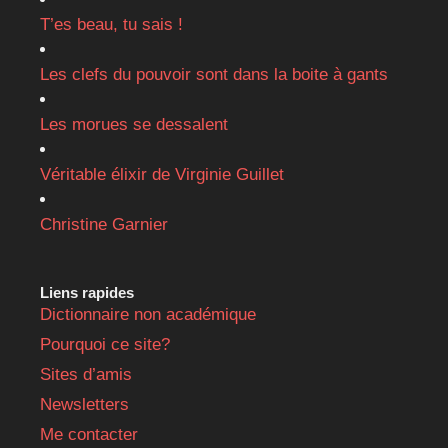
T’es beau, tu sais !
Les clefs du pouvoir sont dans la boite à gants
Les morues se dessalent
Véritable élixir de Virginie Guillet
Christine Garnier
Liens rapides
Dictionnaire non académique
Pourquoi ce site?
Sites d’amis
Newsletters
Me contacter