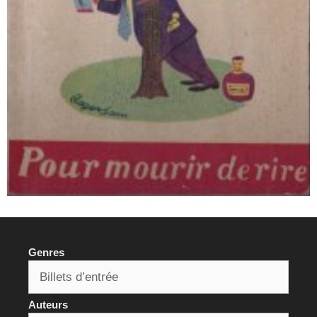
Genres
Auteurs