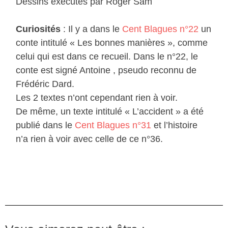
Dessins exécutés par Roger Sam
Curiosités
: Il y a dans le
Cent Blagues n°22
un
conte intitulé « Les bonnes manières », comme
celui qui est dans ce recueil. Dans le n°22, le
conte est signé Antoine , pseudo reconnu de
Frédéric Dard.
Les 2 textes n’ont cependant rien à voir.
De même, un texte intitulé « L’accident » a été
publié dans le
Cent Blagues n°31
et l’histoire
n’a rien à voir avec celle de ce n°36.