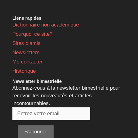
Liens rapides
Dictionnaire non académique
Pourquoi ce site?
Sites d’amis
Newsletters
Me contacter
Historique
Newsletter bimestrielle
Abonnez-vous à la newsletter bimestrielle pour
recevoir les nouveautés et articles
incontournables.