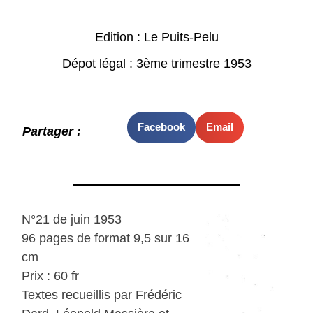
Edition : Le Puits-Pelu
Dépot légal : 3ème trimestre 1953
Facebook
Email
Partager :
N°21 de juin 1953
96 pages de format 9,5 sur 16
cm
Prix : 60 fr
Textes recueillis par Frédéric