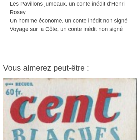
Les Pavillons jumeaux, un conte inédit d’Henri
Rosey
Un homme économe, un conte inédit non signé
Voyage sur la Côte, un conte inédit non signé
Vous aimerez peut-être :