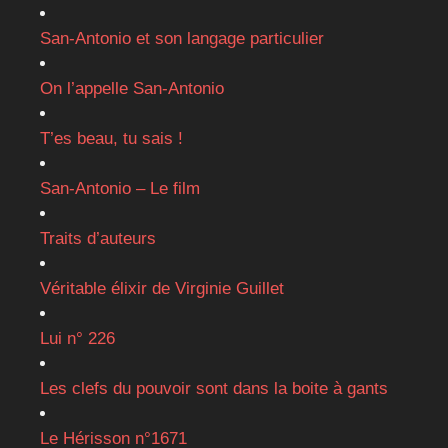
San-Antonio et son langage particulier
On l’appelle San-Antonio
T’es beau, tu sais !
San-Antonio – Le film
Traits d’auteurs
Véritable élixir de Virginie Guillet
Lui n° 226
Les clefs du pouvoir sont dans la boite à gants
Le Hérisson n°1671