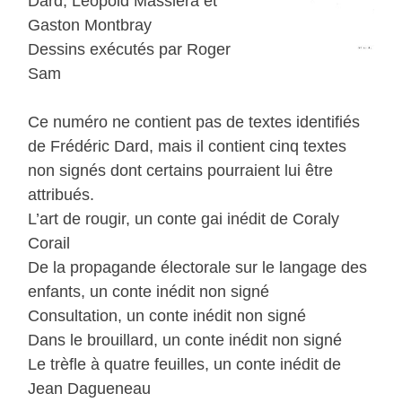
Dard, Léopold Massièra et
Gaston Montbray
Dessins exécutés par Roger
Sam
Ce numéro ne contient pas de textes identifiés
de Frédéric Dard, mais il contient cinq textes
non signés dont certains pourraient lui être
attribués.
L’art de rougir, un conte gai inédit de Coraly
Corail
De la propagande électorale sur le langage des
enfants, un conte inédit non signé
Consultation, un conte inédit non signé
Dans le brouillard, un conte inédit non signé
Le trèfle à quatre feuilles, un conte inédit de
Jean Dagueneau