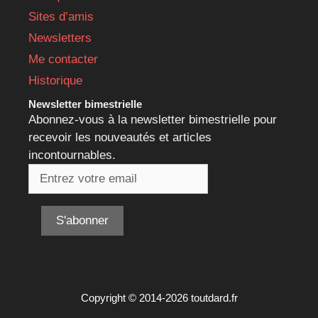
Sites d’amis
Newsletters
Me contacter
Historique
Newsletter bimestrielle
Abonnez-vous à la newsletter bimestrielle pour
recevoir les nouveautés et articles
incontournables.
Copyright © 2014-2026 toutdard.fr