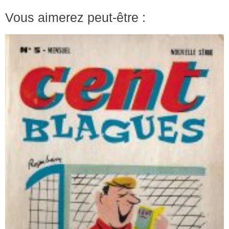
Vous aimerez peut-être :