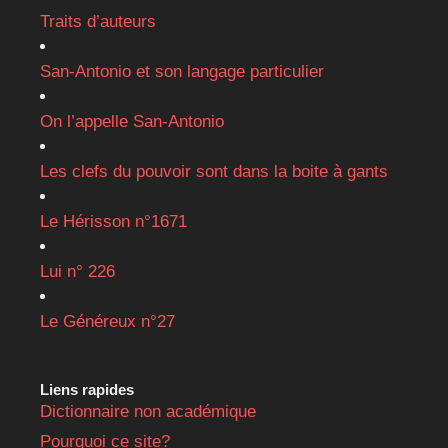
Traits d’auteurs
San-Antonio et son langage particulier
On l’appelle San-Antonio
Les clefs du pouvoir sont dans la boite à gants
Le Hérisson n°1671
Lui n° 226
Le Généreux n°27
Liens rapides
Dictionnaire non académique
Pourquoi ce site?