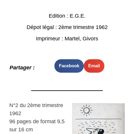
Edition : E.G.E.
Dépot légal : 2ème trimestre 1962
Imprimeur : Martel, Givors
Facebook
Email
Partager :
N°2 du 2ème trimestre
1962
96 pages de format 9,5
sur 16 cm