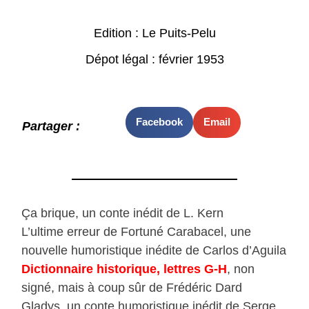
Edition : Le Puits-Pelu
Dépot légal : février 1953
Facebook
Email
Partager :
Ça brique, un conte inédit de L. Kern
L’ultime erreur de Fortuné Carabacel, une
nouvelle humoristique inédite de Carlos d’Aguila
Dictionnaire historique, lettres G-H
, non
signé, mais à coup sûr de Frédéric Dard
Gladys, un conte humoristique inédit de Serge