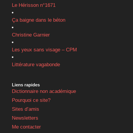
Le Hérisson n°1671
Ça baigne dans le béton
Christine Garnier
Les yeux sans visage – CPM
Littérature vagabonde
Liens rapides
Dictionnaire non académique
Pourquoi ce site?
Sites d’amis
Newsletters
Me contacter