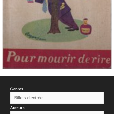
Genres
Auteurs