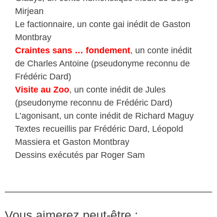
Mirjean
Le factionnaire, un conte gai inédit de Gaston
Montbray
Craintes sans … fondement
, un conte inédit
de Charles Antoine (pseudonyme reconnu de
Frédéric Dard)
Visite au Zoo
, un conte inédit de Jules
(pseudonyme reconnu de Frédéric Dard)
L’agonisant, un conte inédit de Richard Maguy
Textes recueillis par Frédéric Dard, Léopold
Massiera et Gaston Montbray
Dessins exécutés par Roger Sam
Vous aimerez peut-être :