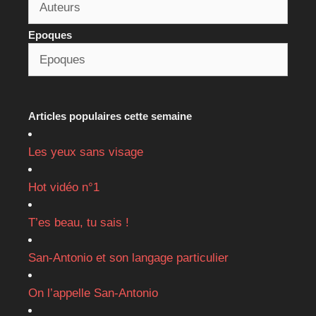
Epoques
Articles populaires cette semaine
Les yeux sans visage
Hot vidéo n°1
T’es beau, tu sais !
San-Antonio et son langage particulier
On l’appelle San-Antonio