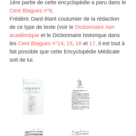
1ère partie de cette encyclopédie a paru dans le
Cent Blagues n°9
.
Frédéric Dard étant coutumier de la rédaction
de ce type de texte (voir le
Dictionnaire non
académique
et le Dictionnaire historique dans
les
Cent Blagues n°14
,
15
,
16
et
17
, il est tout à
fait possible que cette Encyclopédie Médicale
soit de lui.