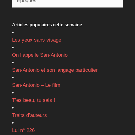
Articles populaires cette semaine
Les yeux sans visage
On l’appelle San-Antonio
San-Antonio et son langage particulier
San-Antonio – Le film
T’es beau, tu sais !
Traits d’auteurs
Lui n° 226