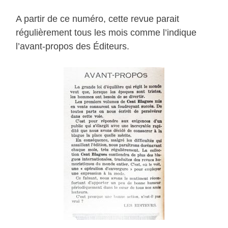
A partir de ce numéro, cette revue parait
régulièrement tous les mois comme l’indique
l’avant-propos des Éditeurs.