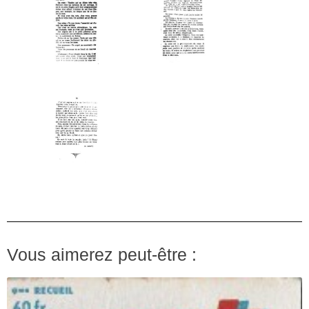
Vous aimerez peut-être :