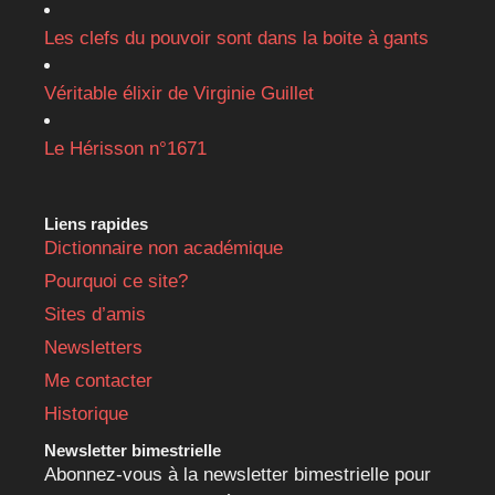
Les clefs du pouvoir sont dans la boite à gants
Véritable élixir de Virginie Guillet
Le Hérisson n°1671
Liens rapides
Dictionnaire non académique
Pourquoi ce site?
Sites d’amis
Newsletters
Me contacter
Historique
Newsletter bimestrielle
Abonnez-vous à la newsletter bimestrielle pour