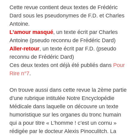
Cette revue contient deux textes de Frédéric
Dard sous les pseudonymes de F.D. et Charles
Antoine.
L’amour masqué
, un texte écrit par Charles
Antoine (pseudo reconnu de Frédéric Dard)
Aller-retour
, un texte écrit par F.D. (pseudo
reconnu de Frédéric Dard)
Ces deux textes ont déjà été publiés dans
Pour
Rire n°7
.
On trouve aussi dans cette revue la 2ème partie
d’une rubrique intitulée Notre Encyclopédie
Médicale dans laquelle on découvre un texte
humoristique sur les organes du tronc humain
qui a pour titre « L’homme ! c’est un cornu »
rédigée par le docteur Alexis Pinoculitch. La