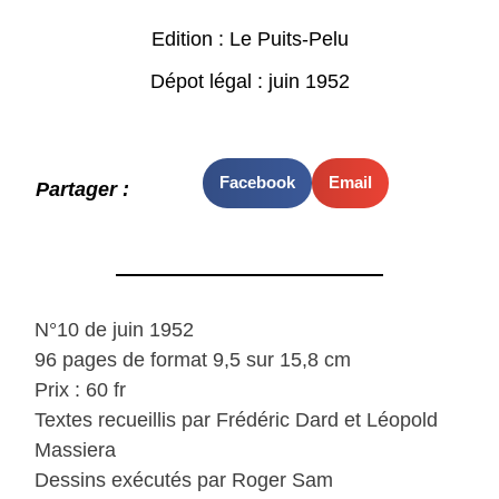
Edition : Le Puits-Pelu
Dépot légal : juin 1952
Facebook
Email
Partager :
N°10 de juin 1952
96 pages de format 9,5 sur 15,8 cm
Prix : 60 fr
Textes recueillis par Frédéric Dard et Léopold
Massiera
Dessins exécutés par Roger Sam