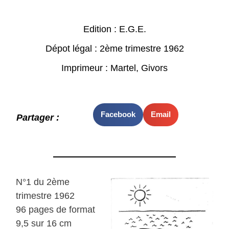
Edition : E.G.E.
Dépot légal : 2ème trimestre 1962
Imprimeur : Martel, Givors
Facebook
Email
Partager :
N°1 du 2ème
trimestre 1962
96 pages de format
9,5 sur 16 cm