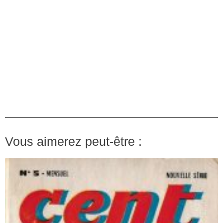
Vous aimerez peut-être :