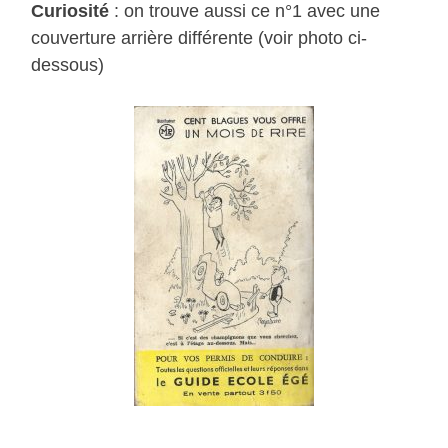
Curiosité
: on trouve aussi ce n°1 avec une
couverture arrière différente (voir photo ci-
dessous)