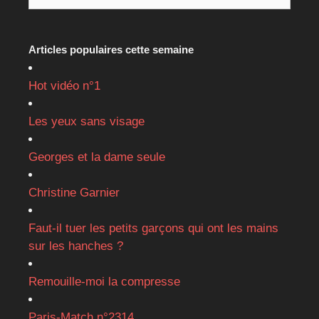
Articles populaires cette semaine
Hot vidéo n°1
Les yeux sans visage
Georges et la dame seule
Christine Garnier
Faut-il tuer les petits garçons qui ont les mains
sur les hanches ?
Remouille-moi la compresse
Paris-Match n°2314