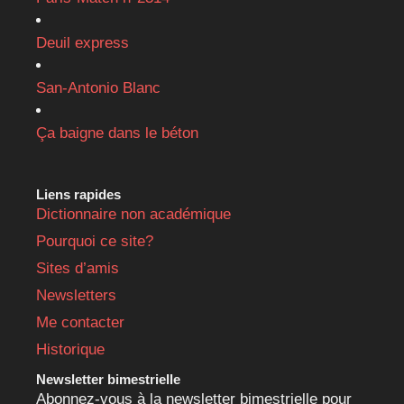
Deuil express
San-Antonio Blanc
Ça baigne dans le béton
Liens rapides
Dictionnaire non académique
Pourquoi ce site?
Sites d’amis
Newsletters
Me contacter
Historique
Newsletter bimestrielle
Abonnez-vous à la newsletter bimestrielle pour