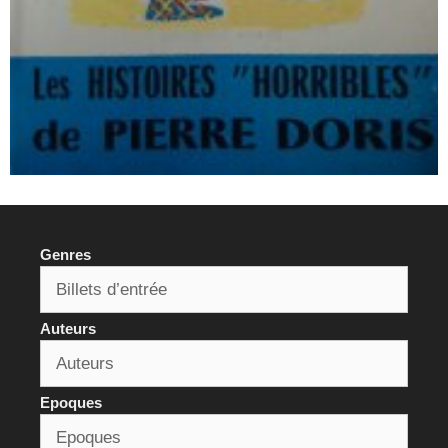
Genres
Auteurs
Epoques