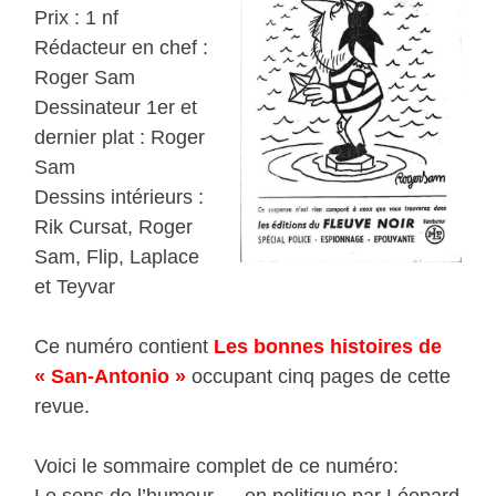
Prix : 1 nf
Rédacteur en chef :
Roger Sam
Dessinateur 1er et
dernier plat : Roger
Sam
Dessins intérieurs :
Rik Cursat, Roger
Sam, Flip, Laplace
et Teyvar
Ce numéro contient
Les bonnes histoires de
« San-Antonio »
occupant cinq pages de cette
revue.
Voici le sommaire complet de ce numéro: