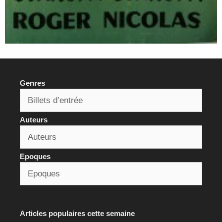
Genres
Auteurs
Epoques
Articles populaires cette semaine