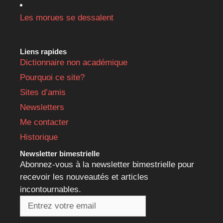
Les morues se dessalent
Liens rapides
Dictionnaire non académique
Pourquoi ce site?
Sites d’amis
Newsletters
Me contacter
Historique
Newsletter bimestrielle
Abonnez-vous à la newsletter bimestrielle pour
recevoir les nouveautés et articles
incontournables.