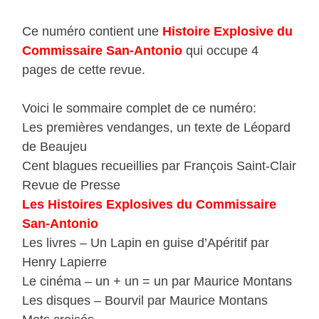
Ce numéro contient une
Histoire Explosive du
Commissaire San-Antonio
qui occupe 4
pages de cette revue.
Voici le sommaire complet de ce numéro:
Les premières vendanges, un texte de Léopard
de Beaujeu
Cent blagues recueillies par François Saint-Clair
Revue de Presse
Les Histoires Explosives du Commissaire
San-Antonio
Les livres – Un Lapin en guise d’Apéritif par
Henry Lapierre
Le cinéma – un + un = un par Maurice Montans
Les disques – Bourvil par Maurice Montans