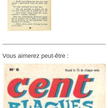
Vous aimerez peut-être :