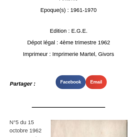
Epoque(s) :
1961-1970
Edition : E.G.E.
Dépot légal : 4ème trimestre 1962
Imprimeur : Imprimerie Martel, Givors
Facebook
Email
Partager :
N°5 du 15
octobre 1962