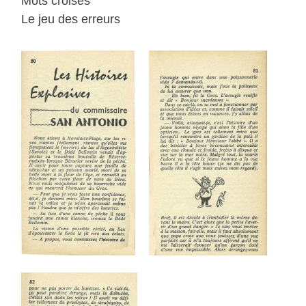
Mots croisés
Le jeu des erreurs