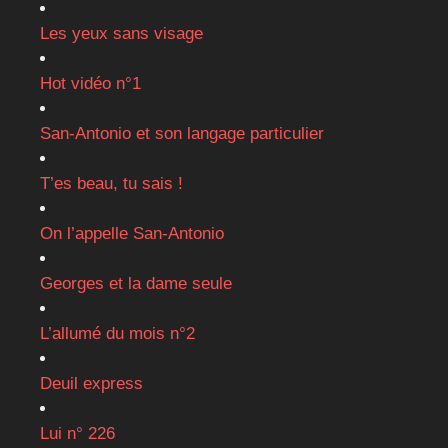
Les yeux sans visage
Hot vidéo n°1
San-Antonio et son langage particulier
T’es beau, tu sais !
On l’appelle San-Antonio
Georges et la dame seule
L’allumé du mois n°2
Deuil express
Lui n° 226